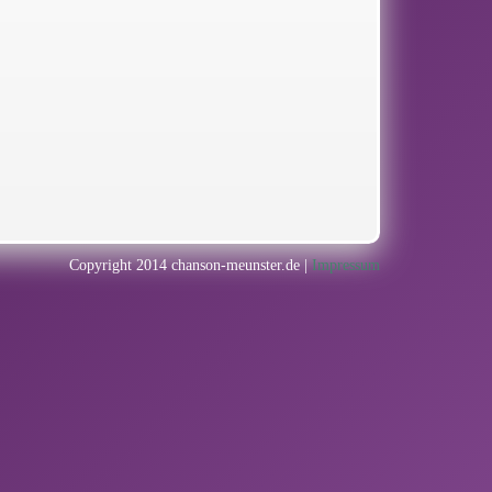
Copyright 2014 chanson-meunster.de |
Impressum