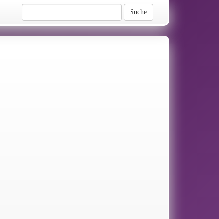
Suche